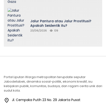
Jalur Pantura atau Jalur Prostitusi?
Apakah Seidentik itu?
23/06/2026
139
Portal Liputan Warga metropolitan terupdate seputar
Jabodetabek, dinamika sosial-politik, ekonomi kreatif, isu
kebijakan publik, komunitas, budaya, dan ragam cerita unik dari
sudut kota.
Jl. Cempaka Putih 23 No. 29 Jakarta Pusat