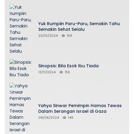
Yuk Rumpiin Paru-Paru, Semakin Tahu
Semakin Sehat Selalu
23/10/2024
158
Sinopsis: Bila Esok Ibu Tiada
13/11/2024
155
Yahya Sinwar Pemimpin Hamas Tewas
Dalam Serangan Israel di Gaza
08/08/2024
149