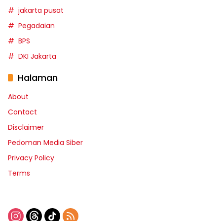
jakarta pusat
Pegadaian
BPS
DKI Jakarta
Halaman
About
Contact
Disclaimer
Pedoman Media Siber
Privacy Policy
Terms