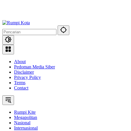
About
Pedoman Media Siber
Disclaimer
Privacy Policy
Terms
Contact
Rumpi Kite
Megapolitan
Nasional
Internasional