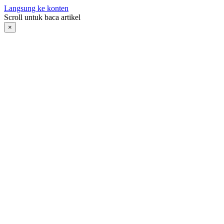
Langsung ke konten
Scroll untuk baca artikel
×