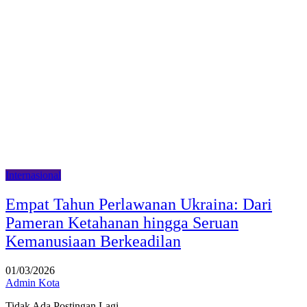
Internasional
Empat Tahun Perlawanan Ukraina: Dari
Pameran Ketahanan hingga Seruan
Kemanusiaan Berkeadilan
01/03/2026
Admin Kota
Tidak Ada Postingan Lagi.