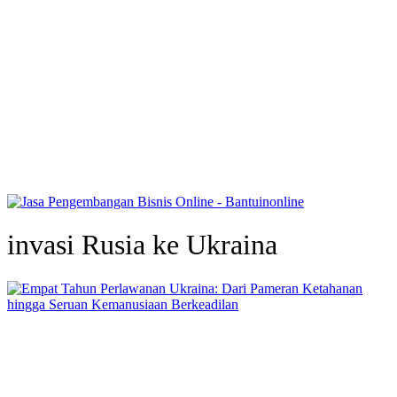
invasi Rusia ke Ukraina