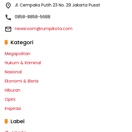
Jl. Cempaka Putih 23 No. 29 Jakarta Pusat
0858-8858-5688
newsroom@rumpikota.com
Kategori
Megapolitan
Hukum & Kriminal
Nasional
Ekonomi & Bisnis
Hiburan
Opini
Inspirasi
Label