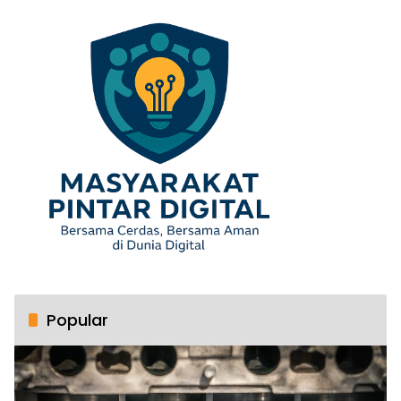
Popular