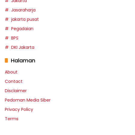
Jakarta
Jasaraharja
jakarta pusat
Pegadaian
BPS
DKI Jakarta
Halaman
About
Contact
Disclaimer
Pedoman Media Siber
Privacy Policy
Terms