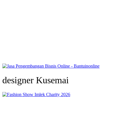
designer Kusemai