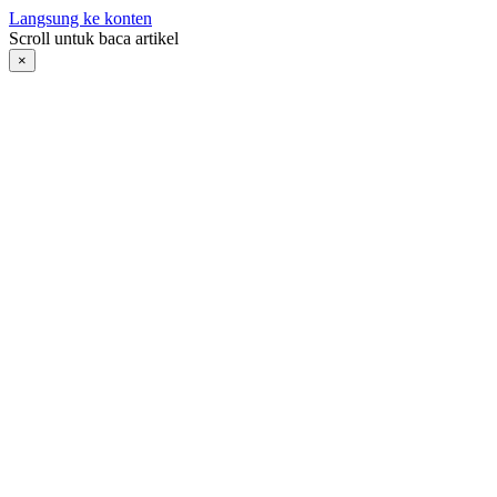
Langsung ke konten
Scroll untuk baca artikel
×