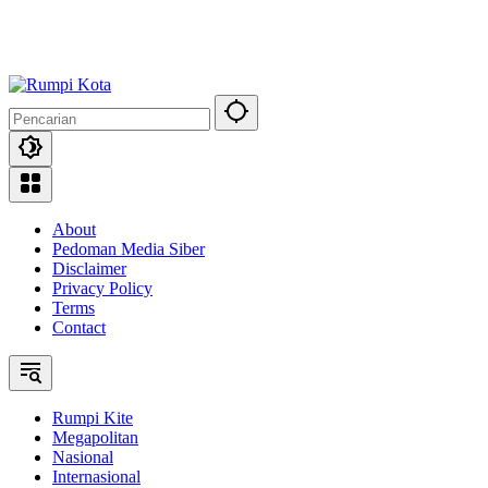
About
Pedoman Media Siber
Disclaimer
Privacy Policy
Terms
Contact
Rumpi Kite
Megapolitan
Nasional
Internasional