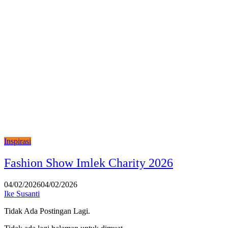
Inspirasi
Fashion Show Imlek Charity 2026
04/02/2026
04/02/2026
Ike Susanti
Tidak Ada Postingan Lagi.