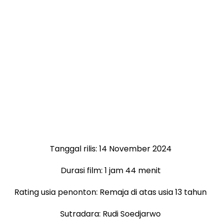
Tanggal rilis: 14 November 2024
Durasi film: 1 jam 44 menit
Rating usia penonton: Remaja di atas usia 13 tahun
Sutradara: Rudi Soedjarwo