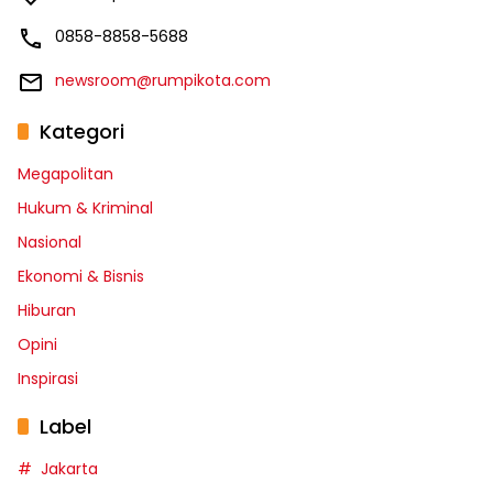
0858-8858-5688
newsroom@rumpikota.com
Kategori
Megapolitan
Hukum & Kriminal
Nasional
Ekonomi & Bisnis
Hiburan
Opini
Inspirasi
Label
Jakarta