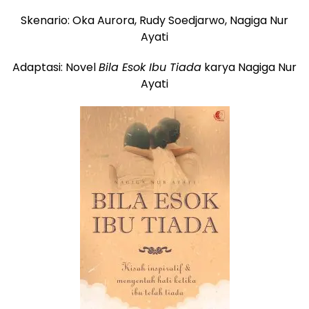
Skenario: Oka Aurora, Rudy Soedjarwo, Nagiga Nur
Ayati
Adaptasi: Novel
Bila Esok Ibu Tiada
karya Nagiga Nur
Ayati