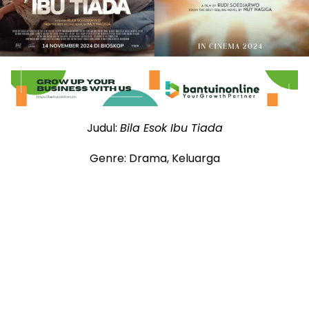
Judul:
Bila Esok Ibu Tiada
Genre: Drama, Keluarga