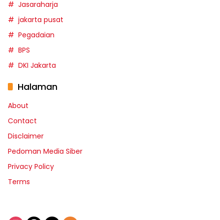
Jasaraharja
jakarta pusat
Pegadaian
BPS
DKI Jakarta
Halaman
About
Contact
Disclaimer
Pedoman Media Siber
Privacy Policy
Terms