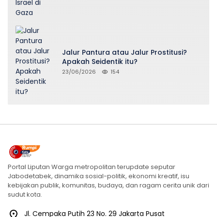
Jalur Pantura atau Jalur Prostitusi?
Apakah Seidentik itu?
23/06/2026
154
Portal Liputan Warga metropolitan terupdate seputar
Jabodetabek, dinamika sosial-politik, ekonomi kreatif, isu
kebijakan publik, komunitas, budaya, dan ragam cerita unik dari
sudut kota.
Jl. Cempaka Putih 23 No. 29 Jakarta Pusat