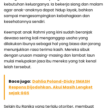
kebutuhan keluarganya. Ia bekerja siang dan malam
agar anak-anaknya dapat hidup layak, bahkan
sampai mengesampingkan kebahagiaan dan
kesehatannya sendiri.
Keempat anak Rahmi yang kini sudah beranjak
dewasa sering kali menganggap usaha yang
dilakukan ibunya sebagai hal yang biasa dan jarang
menunjukkan rasa terima kasih. Mereka sibuk
dengan urusan masing-masing dan lambat laun
mulai melupakan jasa ibu mereka yang tak kenal
lelah tersebut.
Baca juga:
Dahlia Poland-Dicky SMASH
Respons Dijodohkan, Akui Masih Lengket
sejak GGS
Selain itu Ranika yang terlalu otoriter, membuat