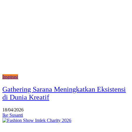
Inspirasi
Gathering Sarana Meningkatkan Eksistensi
di Dunia Kreatif
18/04/2026
Ike Susanti