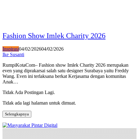
Fashion Show Imlek Charity 2026
Inspirasi
04/02/2026
04/02/2026
Ike Susanti
RumpiKotaCom– Fashion show Imlek Charity 2026 merupakan
even yang diprakarsai salah satu designer Surabaya yaitu Freddy
Wang. Even ini terlaksana berkat Kerjasama dengan komunitas
Anak…
Tidak Ada Postingan Lagi.
Tidak ada lagi halaman untuk dimuat.
Selengkapnya