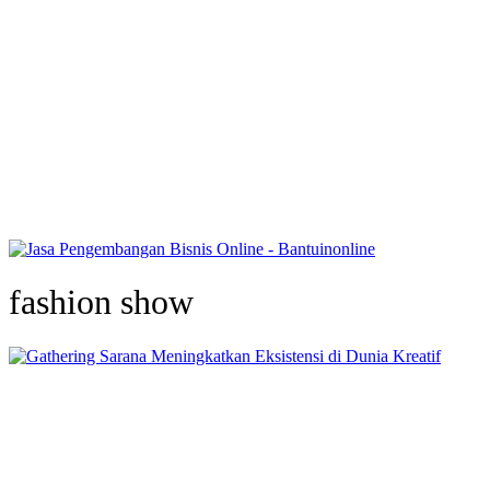
fashion show