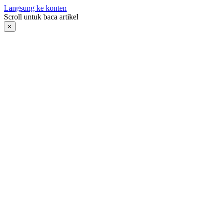
Langsung ke konten
Scroll untuk baca artikel
×