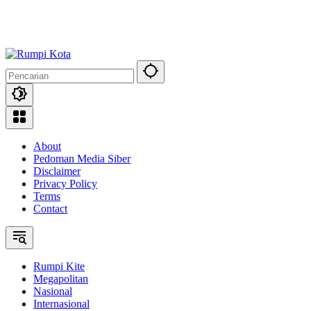
About
Pedoman Media Siber
Disclaimer
Privacy Policy
Terms
Contact
Rumpi Kite
Megapolitan
Nasional
Internasional