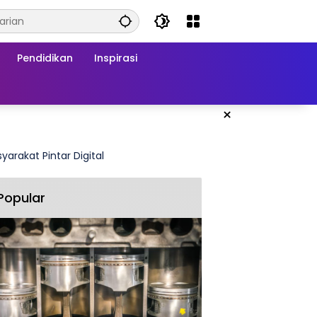
Pendidikan
Inspirasi
×
Popular