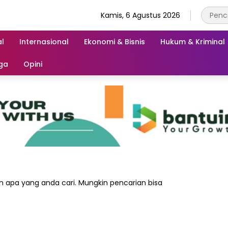
Kamis, 6 Agustus 2026
l
Internasional
Ekonomi & Bisnis
Hukum & Kriminal
ga
Opini
 apa yang anda cari. Mungkin pencarian bisa