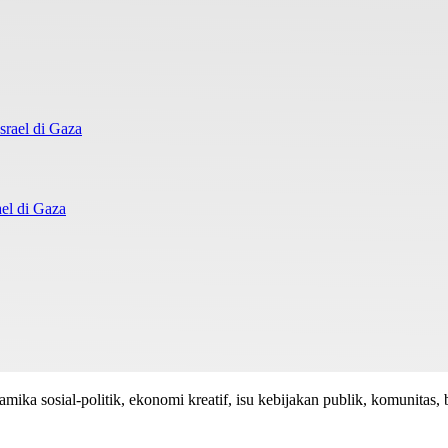
el di Gaza
mika sosial-politik, ekonomi kreatif, isu kebijakan publik, komunitas, 