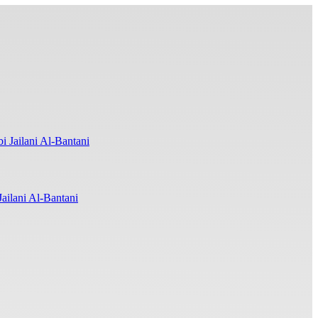
ilani Al-Bantani