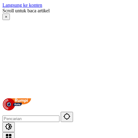
Langsung ke konten
Scroll untuk baca artikel
×