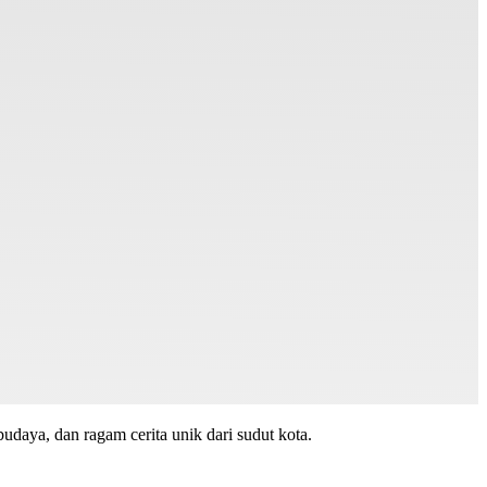
budaya, dan ragam cerita unik dari sudut kota.