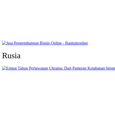
Rusia