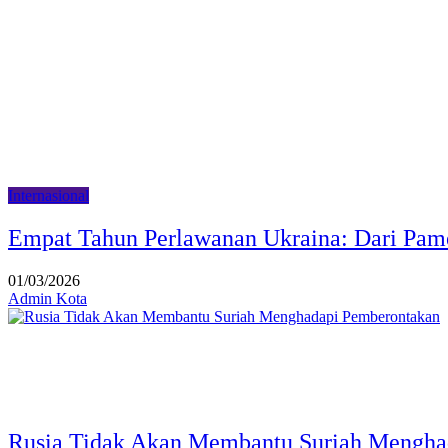
Internasional
Empat Tahun Perlawanan Ukraina: Dari Pam
01/03/2026
Admin Kota
Rusia Tidak Akan Membantu Suriah Mengha