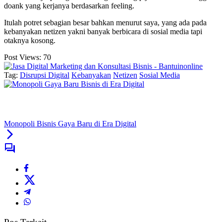
doank yang kerjanya berdasarkan feeling.
Itulah potret sebagian besar bahkan menurut saya, yang ada pada
kebanyakan netizen yakni banyak berbicara di sosial media tapi
otaknya kosong.
Post Views:
70
Tag:
Disrupsi Digital
Kebanyakan
Netizen
Sosial Media
Monopoli Bisnis Gaya Baru di Era Digital