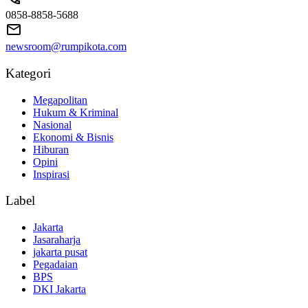
0858-8858-5688
newsroom@rumpikota.com
Kategori
Megapolitan
Hukum & Kriminal
Nasional
Ekonomi & Bisnis
Hiburan
Opini
Inspirasi
Label
Jakarta
Jasaraharja
jakarta pusat
Pegadaian
BPS
DKI Jakarta