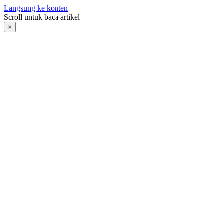
Langsung ke konten
Scroll untuk baca artikel
×