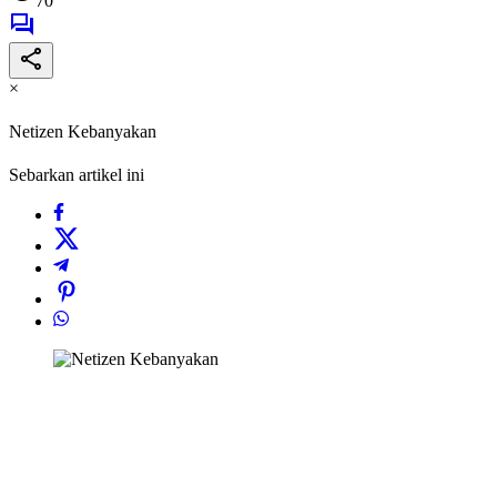
70
×
Netizen Kebanyakan
Sebarkan artikel ini