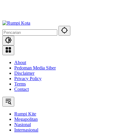
About
Pedoman Media Siber
Disclaimer
Privacy Policy
Terms
Contact
Rumpi Kite
Megapolitan
Nasional
Internasional