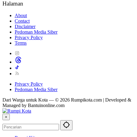
Halaman
About
Contact
Disclaimer
Pedoman Media Siber
Privacy Policy
Terms
Privacy Policy
Pedoman Media Siber
Dari Warga untuk Kota — © 2026 Rumpikota.com | Developed &
Managed by Bantuinonline.com
×