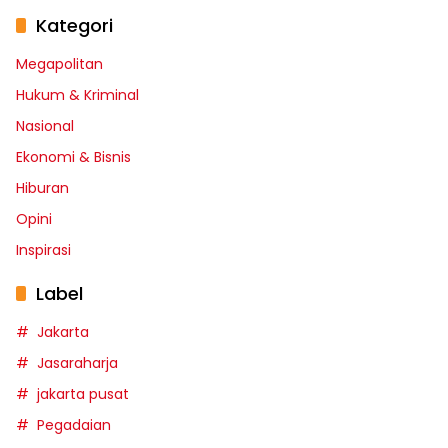
Kategori
Megapolitan
Hukum & Kriminal
Nasional
Ekonomi & Bisnis
Hiburan
Opini
Inspirasi
Label
Jakarta
Jasaraharja
jakarta pusat
Pegadaian