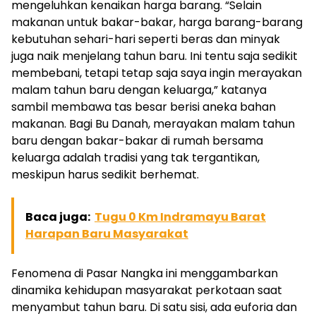
mengeluhkan kenaikan harga barang. “Selain
makanan untuk bakar-bakar, harga barang-barang
kebutuhan sehari-hari seperti beras dan minyak
juga naik menjelang tahun baru. Ini tentu saja sedikit
membebani, tetapi tetap saja saya ingin merayakan
malam tahun baru dengan keluarga,” katanya
sambil membawa tas besar berisi aneka bahan
makanan. Bagi Bu Danah, merayakan malam tahun
baru dengan bakar-bakar di rumah bersama
keluarga adalah tradisi yang tak tergantikan,
meskipun harus sedikit berhemat.
Baca juga:
Tugu 0 Km Indramayu Barat
Harapan Baru Masyarakat
Fenomena di Pasar Nangka ini menggambarkan
dinamika kehidupan masyarakat perkotaan saat
menyambut tahun baru. Di satu sisi, ada euforia dan