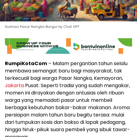
Ilustrasi Pasar Nangka Bungur by Chat GPT
RumpiKotaCom
– Malam pergantian tahun selalu
membawa semangat baru bagi masyarakat, tak
terkecuali bagi warga Pasar Nangka, Kemayoran,
Jakarta
Pusat. Seperti tradisi yang sudah mengakar,
momen ini dirayakan dengan antusias oleh ribuan
warga yang memadati pasar untuk membeli
berbagai kebutuhan bakar-bakar makanan. Aroma
persiapan malam tahun baru begitu terasa: mulai
dari tumpukan sosis dan bakso di lapak pedagang,
hingga hiruk-pikuk suara pembeli yang sibuk tawar-
menawar.