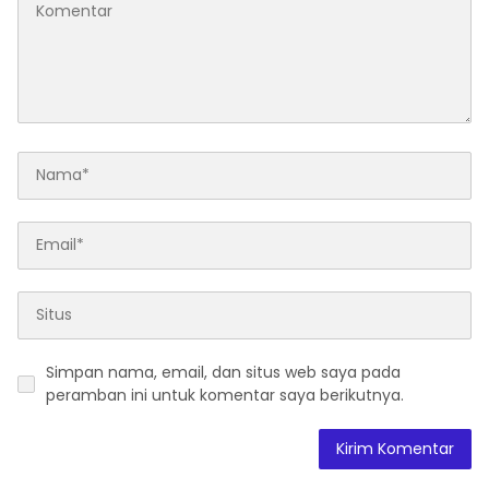
Simpan nama, email, dan situs web saya pada
peramban ini untuk komentar saya berikutnya.