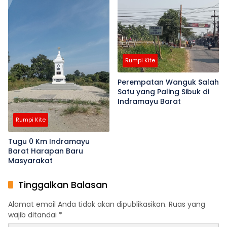
Rumpi Kite
Perempatan Wanguk Salah
Satu yang Paling Sibuk di
Indramayu Barat
Rumpi Kite
Tugu 0 Km Indramayu
Barat Harapan Baru
Masyarakat
Tinggalkan Balasan
Alamat email Anda tidak akan dipublikasikan.
Ruas yang
wajib ditandai
*