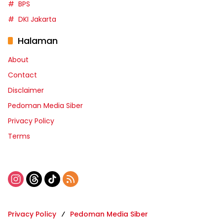
BPS
DKI Jakarta
Halaman
About
Contact
Disclaimer
Pedoman Media Siber
Privacy Policy
Terms
Privacy Policy
Pedoman Media Siber