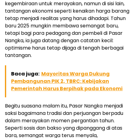
kegembiraan untuk merayakan, namun di sisi lain,
tantangan ekonomi seperti kenaikan harga barang
tetap menjadi realitas yang harus dihadapi. Tahun
baru 2025 mungkin membawa semangat baru,
tetapi bagi para pedagang dan pembeli di Pasar
Nangka, ia juga datang dengan catatan kecil:
optimisme harus tetap dijaga di tengah berbagai
tantangan.
Baca juga:
Mayoritas Warga Dukung
Pembangunan PIK 2, TBRC: Kebijakan
Pemerintah Harus Berpihak pada Ekonomi
Begitu suasana malam itu, Pasar Nangka menjadi
saksi bagaimana tradisi dan perjuangan berpadu
dalam merayakan momen pergantian tahun.
Seperti sosis dan bakso yang dipanggang di atas
bara, semangat warga terus menyala,