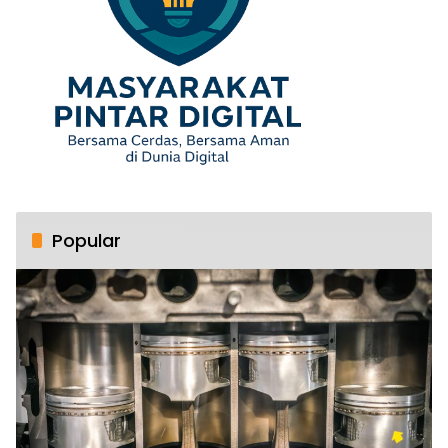
Popular