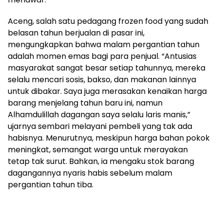
Aceng, salah satu pedagang frozen food yang sudah
belasan tahun berjualan di pasar ini,
mengungkapkan bahwa malam pergantian tahun
adalah momen emas bagi para penjual. “Antusias
masyarakat sangat besar setiap tahunnya, mereka
selalu mencari sosis, bakso, dan makanan lainnya
untuk dibakar. Saya juga merasakan kenaikan harga
barang menjelang tahun baru ini, namun
Alhamdulillah dagangan saya selalu laris manis,”
ujarnya sembari melayani pembeli yang tak ada
habisnya. Menurutnya, meskipun harga bahan pokok
meningkat, semangat warga untuk merayakan
tetap tak surut. Bahkan, ia mengaku stok barang
dagangannya nyaris habis sebelum malam
pergantian tahun tiba.