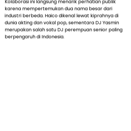
Kolaborasi ini langsung menarik perhatian publik
karena mempertemukan dua nama besar dari
industri berbeda. Haico dikenal lewat kiprahnya di
dunia akting dan vokal pop, sementara DJ Yasmin
merupakan salah satu DJ perempuan senior paling
berpengaruh di Indonesia.