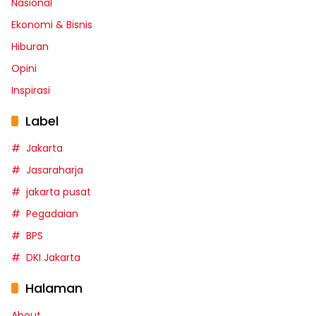
Nasional
Ekonomi & Bisnis
Hiburan
Opini
Inspirasi
Label
Jakarta
Jasaraharja
jakarta pusat
Pegadaian
BPS
DKI Jakarta
Halaman
About