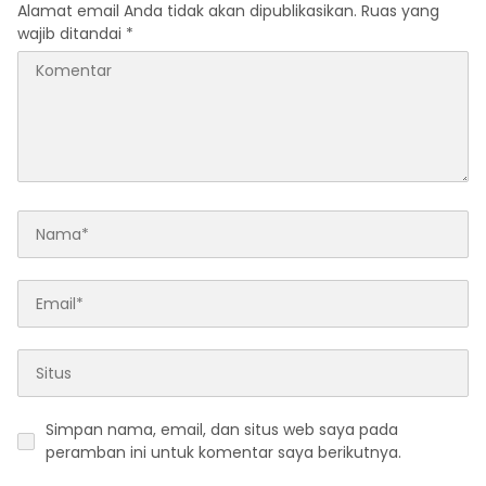
Alamat email Anda tidak akan dipublikasikan.
Ruas yang
wajib ditandai
*
Simpan nama, email, dan situs web saya pada
peramban ini untuk komentar saya berikutnya.