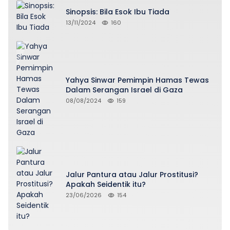
Sinopsis: Bila Esok Ibu Tiada
13/11/2024
160
Yahya Sinwar Pemimpin Hamas Tewas
Dalam Serangan Israel di Gaza
08/08/2024
159
Jalur Pantura atau Jalur Prostitusi?
Apakah Seidentik itu?
23/06/2026
154