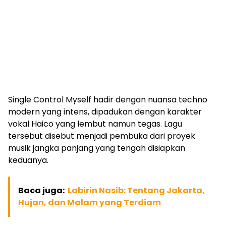
Single Control Myself hadir dengan nuansa techno
modern yang intens, dipadukan dengan karakter
vokal Haico yang lembut namun tegas. Lagu
tersebut disebut menjadi pembuka dari proyek
musik jangka panjang yang tengah disiapkan
keduanya.
Baca juga:
Labirin Nasib: Tentang Jakarta,
Hujan, dan Malam yang Terdiam