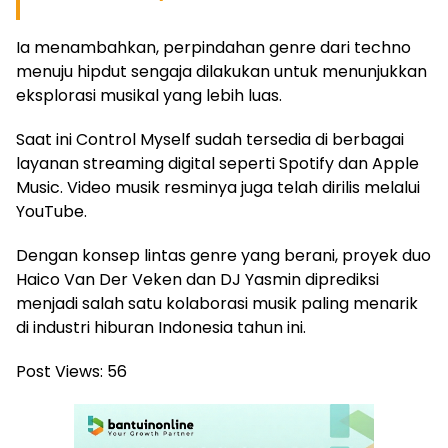
Ia menambahkan, perpindahan genre dari techno
menuju hipdut sengaja dilakukan untuk menunjukkan
eksplorasi musikal yang lebih luas.
Saat ini Control Myself sudah tersedia di berbagai
layanan streaming digital seperti Spotify dan Apple
Music. Video musik resminya juga telah dirilis melalui
YouTube.
Dengan konsep lintas genre yang berani, proyek duo
Haico Van Der Veken dan DJ Yasmin diprediksi
menjadi salah satu kolaborasi musik paling menarik
di industri hiburan Indonesia tahun ini.
Post Views:
56