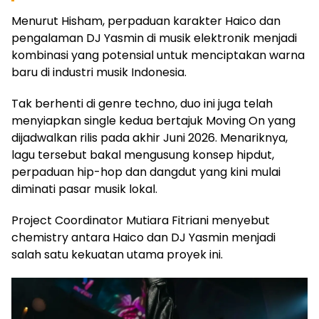
Menurut Hisham, perpaduan karakter Haico dan
pengalaman DJ Yasmin di musik elektronik menjadi
kombinasi yang potensial untuk menciptakan warna
baru di industri musik Indonesia.
Tak berhenti di genre techno, duo ini juga telah
menyiapkan single kedua bertajuk Moving On yang
dijadwalkan rilis pada akhir Juni 2026. Menariknya,
lagu tersebut bakal mengusung konsep hipdut,
perpaduan hip-hop dan dangdut yang kini mulai
diminati pasar musik lokal.
Project Coordinator Mutiara Fitriani menyebut
chemistry antara Haico dan DJ Yasmin menjadi
salah satu kekuatan utama proyek ini.