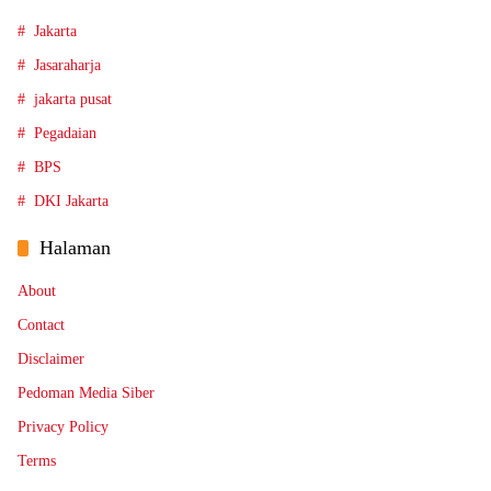
Jakarta
Jasaraharja
jakarta pusat
Pegadaian
BPS
DKI Jakarta
Halaman
About
Contact
Disclaimer
Pedoman Media Siber
Privacy Policy
Terms