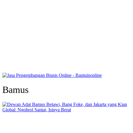
Bamus