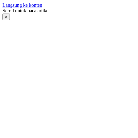
Langsung ke konten
Scroll untuk baca artikel
×