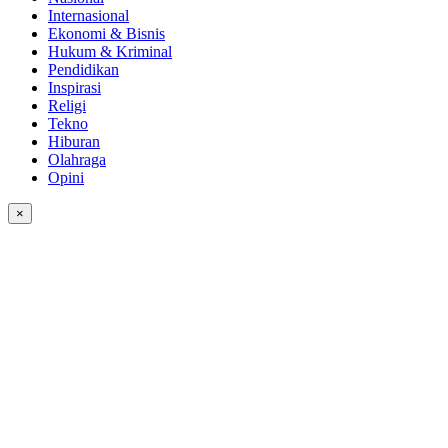
Internasional
Ekonomi & Bisnis
Hukum & Kriminal
Pendidikan
Inspirasi
Religi
Tekno
Hiburan
Olahraga
Opini
×