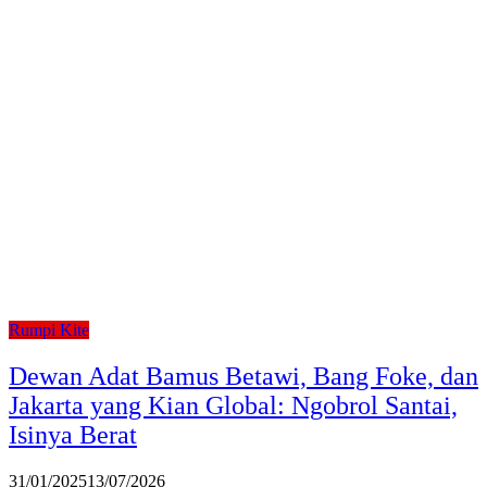
Rumpi Kite
Dewan Adat Bamus Betawi, Bang Foke, dan
Jakarta yang Kian Global: Ngobrol Santai,
Isinya Berat
31/01/2025
13/07/2026