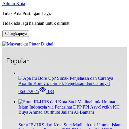
Admin Kota
Tidak Ada Postingan Lagi.
Tidak ada lagi halaman untuk dimuat.
Selengkapnya
Popular
Apa Itu Bore Up? Simak Penjelasan dan Caranya!
06/02/2025
183
Surat IB-HRS dari Kota Suci Madinah utk Ummat Islam