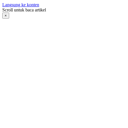
Langsung ke konten
Scroll untuk baca artikel
×