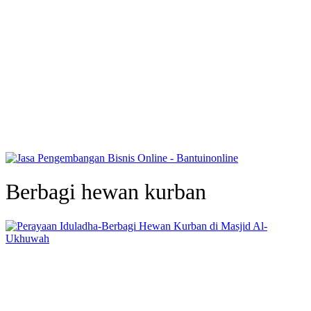
Berbagi hewan kurban