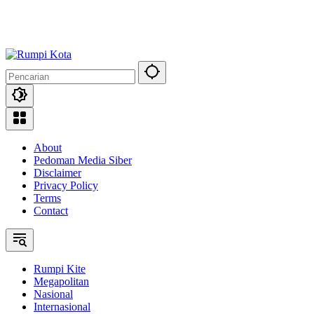
About
Pedoman Media Siber
Disclaimer
Privacy Policy
Terms
Contact
Rumpi Kite
Megapolitan
Nasional
Internasional