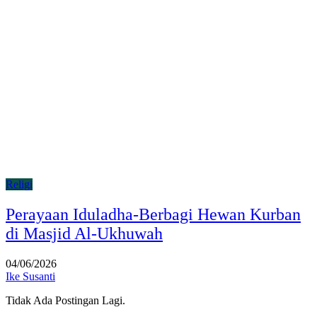
Religi
Perayaan Iduladha-Berbagi Hewan Kurban
di Masjid Al-Ukhuwah
04/06/2026
Ike Susanti
Tidak Ada Postingan Lagi.