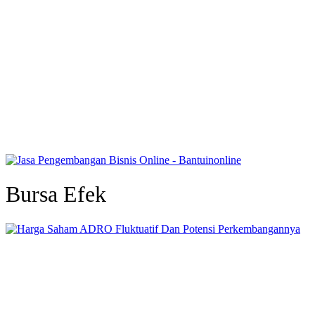
Bursa Efek