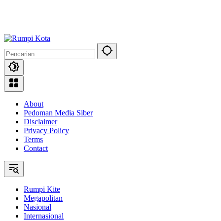
About
Pedoman Media Siber
Disclaimer
Privacy Policy
Terms
Contact
Rumpi Kite
Megapolitan
Nasional
Internasional