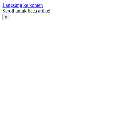
Langsung ke konten
Scroll untuk baca artikel
×