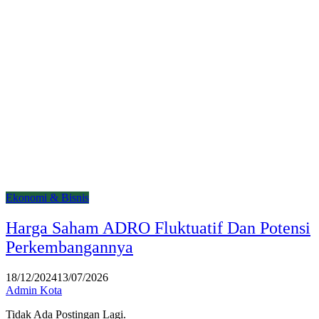
Ekonomi & Bisnis
Harga Saham ADRO Fluktuatif Dan Potensi
Perkembangannya
18/12/2024
13/07/2026
Admin Kota
Tidak Ada Postingan Lagi.