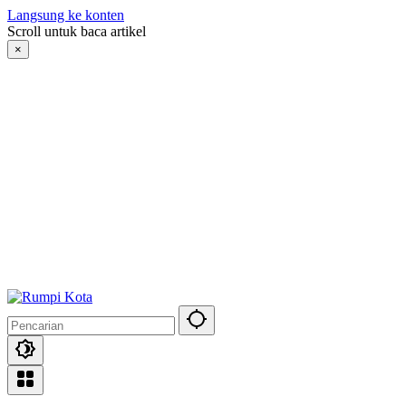
Langsung ke konten
Scroll untuk baca artikel
×