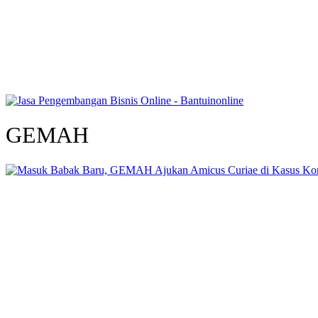
GEMAH