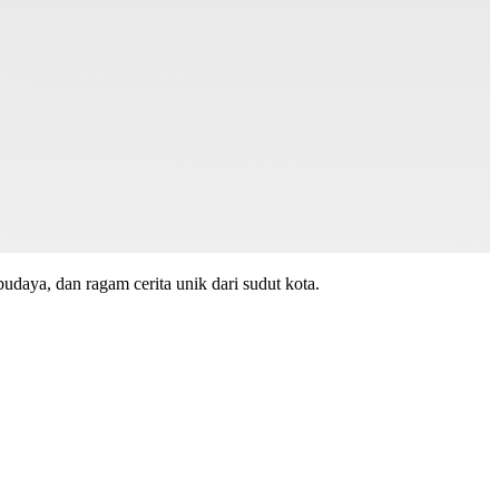
budaya, dan ragam cerita unik dari sudut kota.