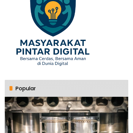
Popular