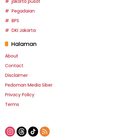
jakarta pusat
Pegadaian
BPS
DKI Jakarta
Halaman
About
Contact
Disclaimer
Pedoman Media Siber
Privacy Policy
Terms