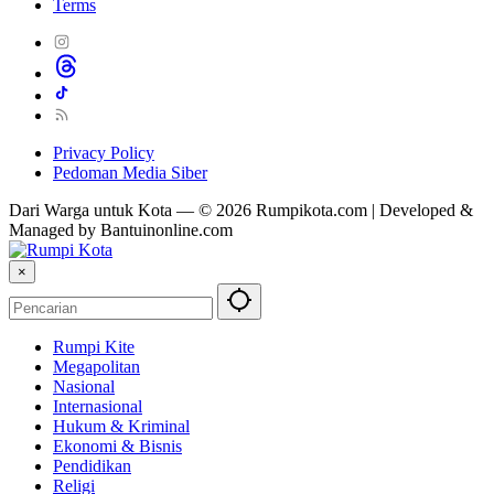
Terms
Privacy Policy
Pedoman Media Siber
Dari Warga untuk Kota — © 2026 Rumpikota.com | Developed &
Managed by Bantuinonline.com
×
Rumpi Kite
Megapolitan
Nasional
Internasional
Hukum & Kriminal
Ekonomi & Bisnis
Pendidikan
Religi