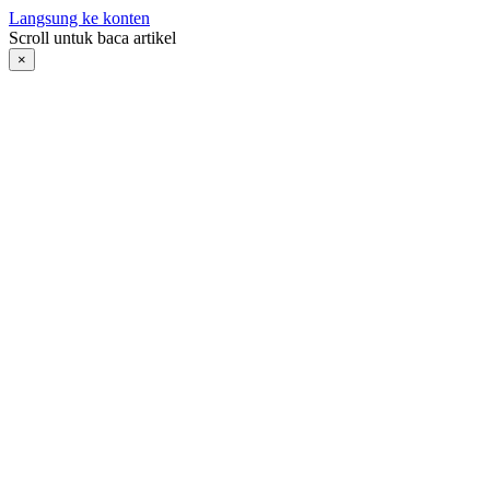
Langsung ke konten
Scroll untuk baca artikel
×