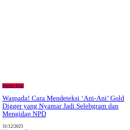
Rumpi Kite
Waspada! Cara Mendeteksi ‘Ani-Ani’ Gold
Digger yang Nyamar Jadi Selebgram dan
Mengidap NPD
31/12/2025