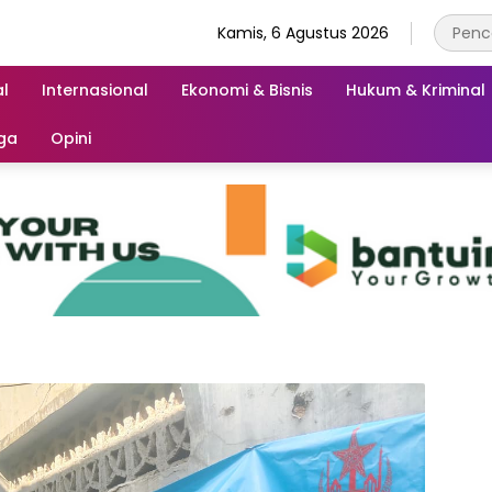
Kamis, 6 Agustus 2026
l
Internasional
Ekonomi & Bisnis
Hukum & Kriminal
ga
Opini