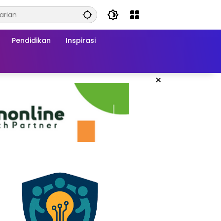
Pendidikan
Inspirasi
×