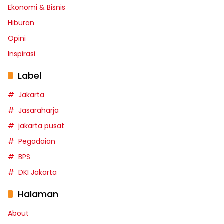
Ekonomi & Bisnis
Hiburan
Opini
Inspirasi
Label
Jakarta
Jasaraharja
jakarta pusat
Pegadaian
BPS
DKI Jakarta
Halaman
About