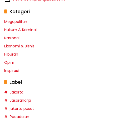
Kategori
Megapolitan
Hukum & Kriminal
Nasional
Ekonomi & Bisnis
Hiburan
Opini
Inspirasi
Label
Jakarta
Jasaraharja
jakarta pusat
Pegadaian