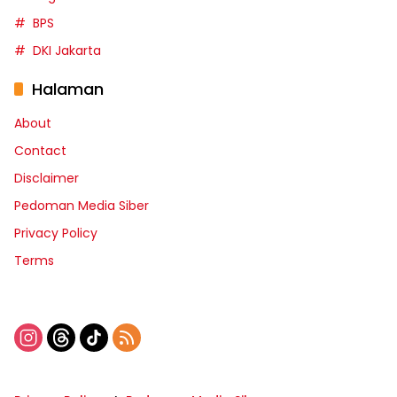
BPS
DKI Jakarta
Halaman
About
Contact
Disclaimer
Pedoman Media Siber
Privacy Policy
Terms