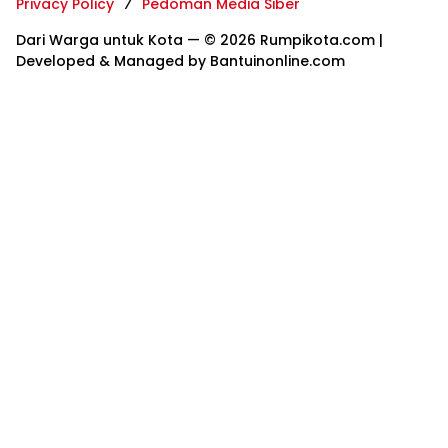
Privacy Policy
Pedoman Media Siber
Dari Warga untuk Kota — © 2026 Rumpikota.com |
Developed & Managed by Bantuinonline.com