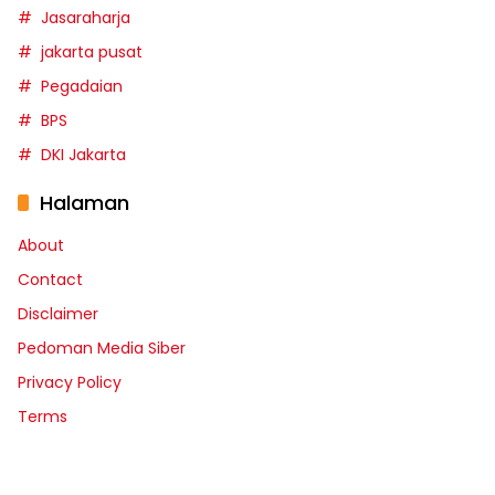
Jasaraharja
jakarta pusat
Pegadaian
BPS
DKI Jakarta
Halaman
About
Contact
Disclaimer
Pedoman Media Siber
Privacy Policy
Terms