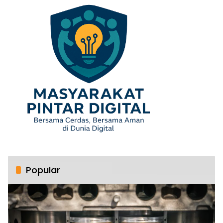
Popular