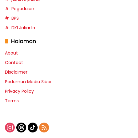
Pegadaian
BPS
DKI Jakarta
Halaman
About
Contact
Disclaimer
Pedoman Media Siber
Privacy Policy
Terms