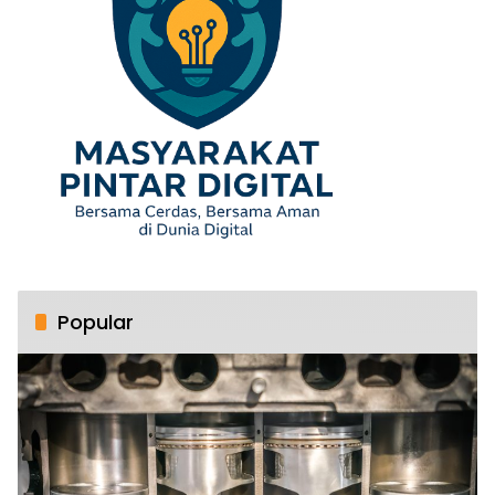
Popular