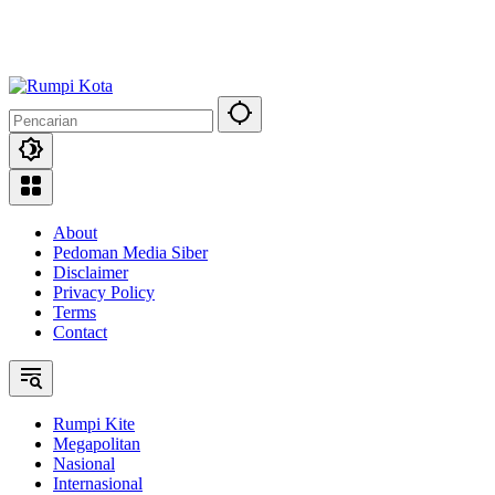
About
Pedoman Media Siber
Disclaimer
Privacy Policy
Terms
Contact
Rumpi Kite
Megapolitan
Nasional
Internasional