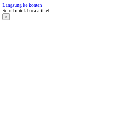
Langsung ke konten
Scroll untuk baca artikel
×