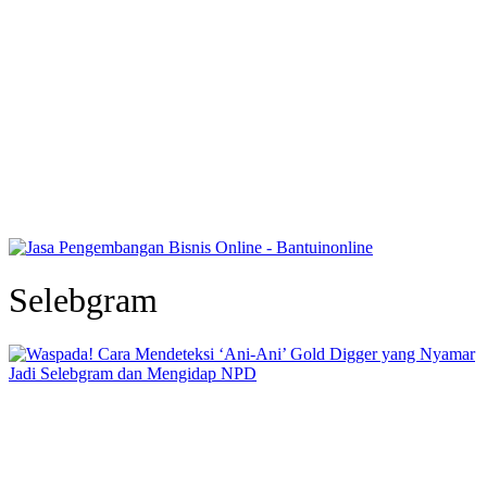
Selebgram