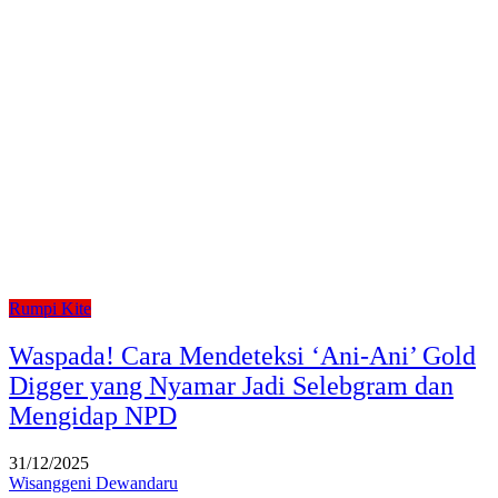
Rumpi Kite
Waspada! Cara Mendeteksi ‘Ani-Ani’ Gold
Digger yang Nyamar Jadi Selebgram dan
Mengidap NPD
31/12/2025
Wisanggeni Dewandaru