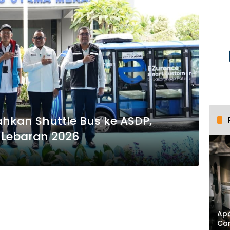
ahkan Shuttle Bus ke ASDP,
 Lebaran 2026
Apa
Ca