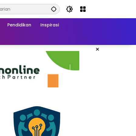
Pendidikan
Inspirasi
×