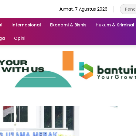
Jumat, 7 Agustus 2026
l
Internasional
Ekonomi & Bisnis
Hukum & Kriminal
ga
Opini