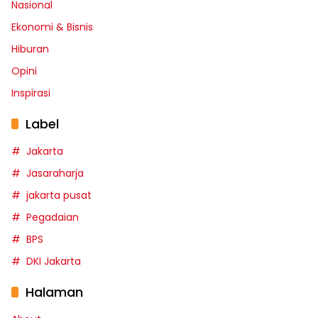
Nasional
Ekonomi & Bisnis
Hiburan
Opini
Inspirasi
Label
Jakarta
Jasaraharja
jakarta pusat
Pegadaian
BPS
DKI Jakarta
Halaman