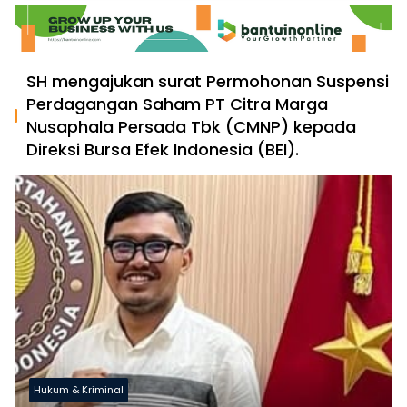
SH mengajukan surat Permohonan Suspensi
Perdagangan Saham PT Citra Marga
Nusaphala Persada Tbk (CMNP) kepada
Direksi Bursa Efek Indonesia (BEI).
Hukum & Kriminal