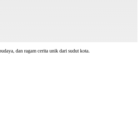
budaya, dan ragam cerita unik dari sudut kota.