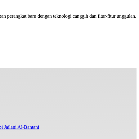
 perangkat baru dengan teknologi canggih dan fitur-fitur unggulan.