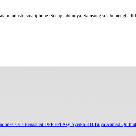
m industri smartphone. Setiap tahunnya, Samsung selalu menghadirkan