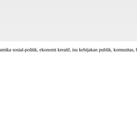
mika sosial-politik, ekonomi kreatif, isu kebijakan publik, komunitas, 