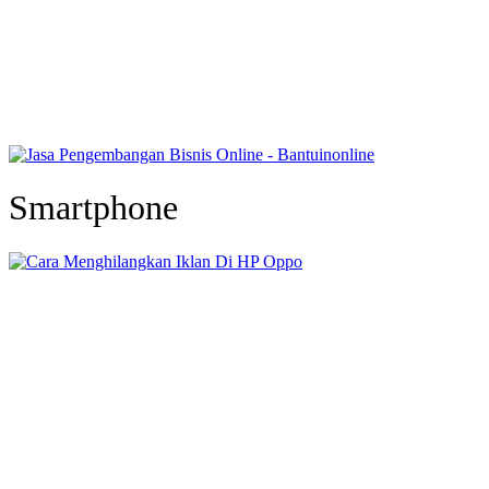
Smartphone