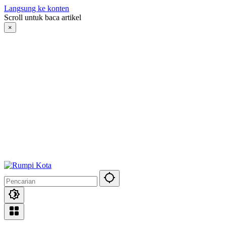
Langsung ke konten
Scroll untuk baca artikel
×