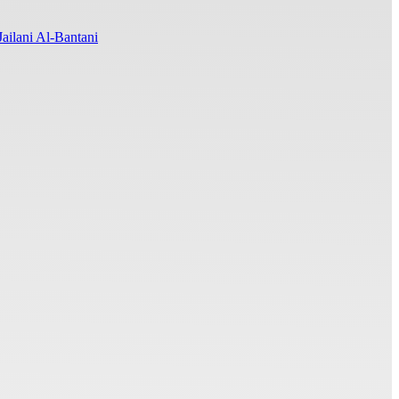
ilani Al-Bantani