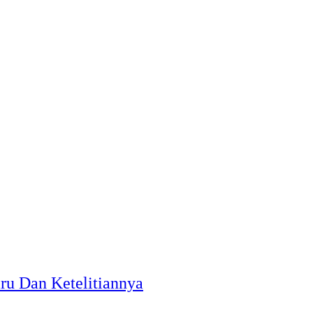
ru Dan Ketelitiannya