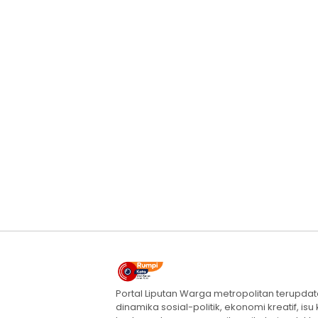
Portal Liputan Warga metropolitan terupda
dinamika sosial-politik, ekonomi kreatif, isu