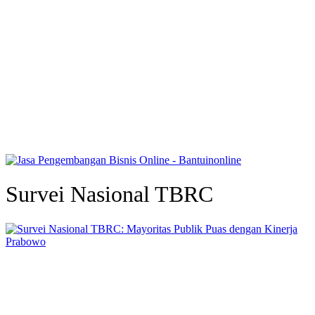
Survei Nasional TBRC