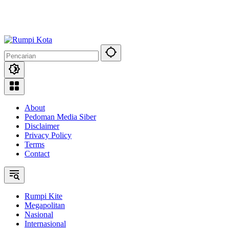
About
Pedoman Media Siber
Disclaimer
Privacy Policy
Terms
Contact
Rumpi Kite
Megapolitan
Nasional
Internasional