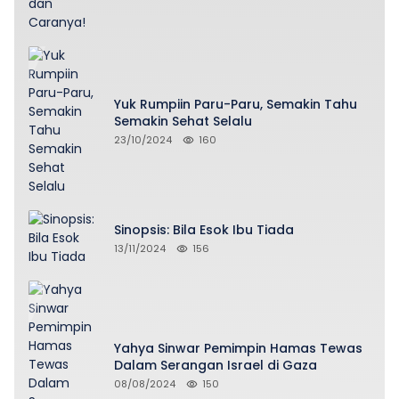
Yuk Rumpiin Paru-Paru, Semakin Tahu
Semakin Sehat Selalu
23/10/2024
160
Sinopsis: Bila Esok Ibu Tiada
13/11/2024
156
Yahya Sinwar Pemimpin Hamas Tewas
Dalam Serangan Israel di Gaza
08/08/2024
150