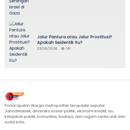
Jalur Pantura atau Jalur Prostitusi?
Apakah Seidentik itu?
23/06/2026
141
Portal Liputan Warga metropolitan terupdate seputar
Jabodetabek, dinamika sosial-politik, ekonomi kreatif, isu
kebijakan publik, komunitas, budaya, dan ragam cerita unik dari
sudut kota.