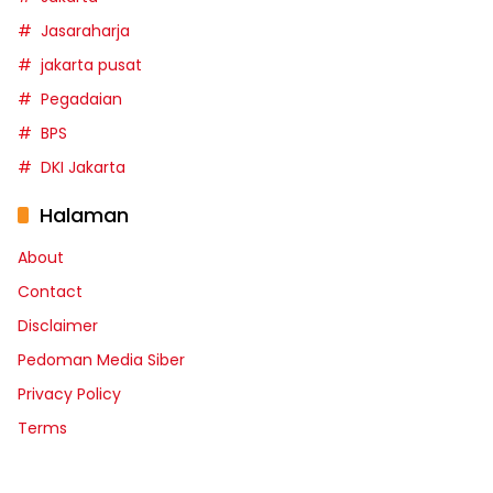
Jasaraharja
jakarta pusat
Pegadaian
BPS
DKI Jakarta
Halaman
About
Contact
Disclaimer
Pedoman Media Siber
Privacy Policy
Terms