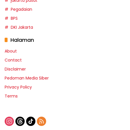
jakarta pusat
Pegadaian
BPS
DKI Jakarta
Halaman
About
Contact
Disclaimer
Pedoman Media Siber
Privacy Policy
Terms