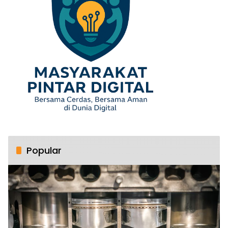
Popular