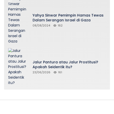
Yahya Sinwar Pemimpin Hamas Tewas
Dalam Serangan Israel di Gaza
08/08/2024
162
Jalur Pantura atau Jalur Prostitusi?
Apakah Seidentik itu?
23/06/2026
161