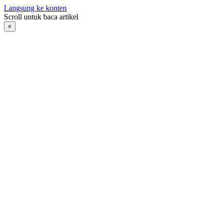
Langsung ke konten
Scroll untuk baca artikel
×