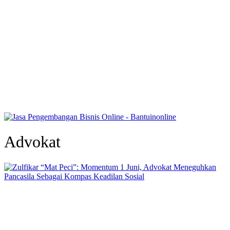
Advokat