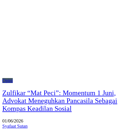
Opini
Zulfikar “Mat Peci”: Momentum 1 Juni,
Advokat Meneguhkan Pancasila Sebagai
Kompas Keadilan Sosial
01/06/2026
Syafaat Sutan