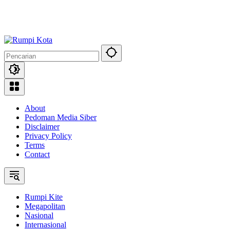
About
Pedoman Media Siber
Disclaimer
Privacy Policy
Terms
Contact
Rumpi Kite
Megapolitan
Nasional
Internasional