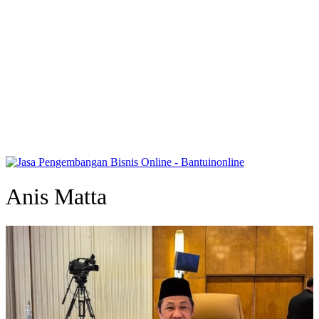
Anis Matta