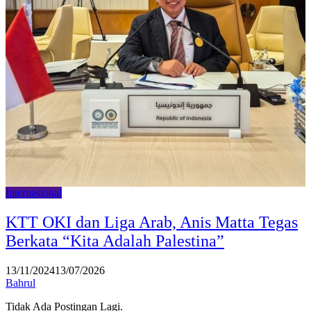
Internasional
KTT OKI dan Liga Arab, Anis Matta Tegas
Berkata “Kita Adalah Palestina”
13/11/2024
13/07/2026
Bahrul
Tidak Ada Postingan Lagi.