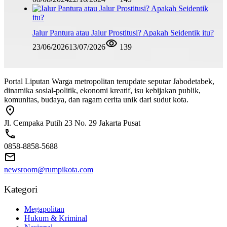
Jalur Pantura atau Jalur Prostitusi? Apakah Seidentik itu?
23/06/2026
13/07/2026
139
Portal Liputan Warga metropolitan terupdate seputar Jabodetabek,
dinamika sosial-politik, ekonomi kreatif, isu kebijakan publik,
komunitas, budaya, dan ragam cerita unik dari sudut kota.
Jl. Cempaka Putih 23 No. 29 Jakarta Pusat
0858-8858-5688
newsroom@rumpikota.com
Kategori
Megapolitan
Hukum & Kriminal