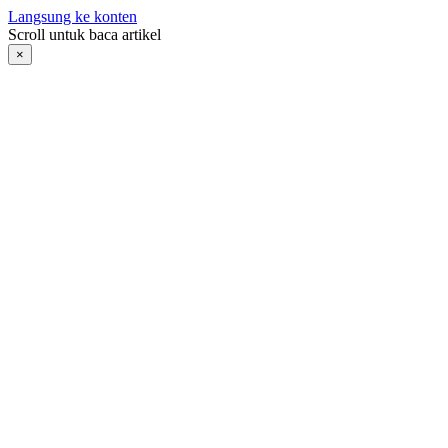
Langsung ke konten
Scroll untuk baca artikel
×