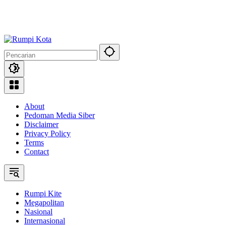
About
Pedoman Media Siber
Disclaimer
Privacy Policy
Terms
Contact
Rumpi Kite
Megapolitan
Nasional
Internasional