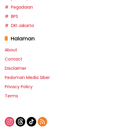
Pegadaian
BPS
DKI Jakarta
Halaman
About
Contact
Disclaimer
Pedoman Media Siber
Privacy Policy
Terms