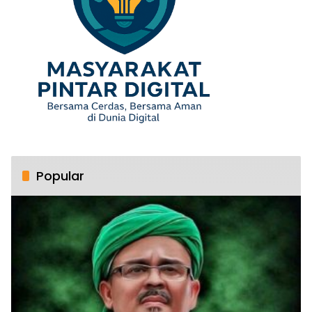
Popular