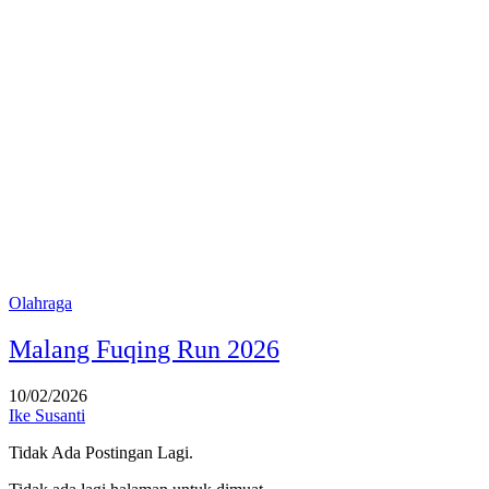
Olahraga
Malang Fuqing Run 2026
10/02/2026
Ike Susanti
Tidak Ada Postingan Lagi.