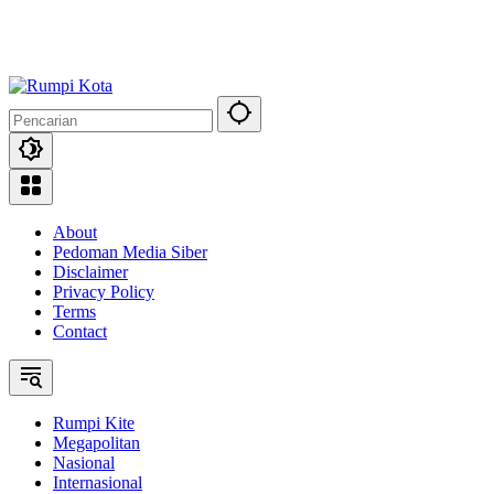
About
Pedoman Media Siber
Disclaimer
Privacy Policy
Terms
Contact
Rumpi Kite
Megapolitan
Nasional
Internasional