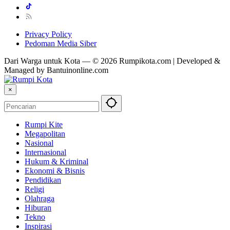
Privacy Policy
Pedoman Media Siber
Dari Warga untuk Kota — © 2026 Rumpikota.com | Developed &
Managed by Bantuinonline.com
×
Rumpi Kite
Megapolitan
Nasional
Internasional
Hukum & Kriminal
Ekonomi & Bisnis
Pendidikan
Religi
Olahraga
Hiburan
Tekno
Inspirasi