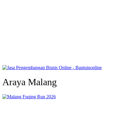
Araya Malang