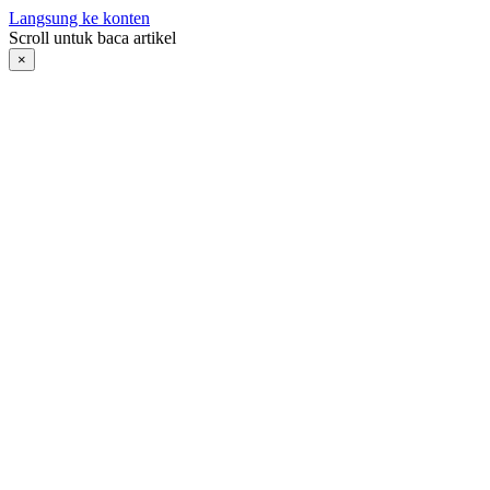
Langsung ke konten
Scroll untuk baca artikel
×