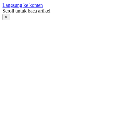
Langsung ke konten
Scroll untuk baca artikel
×