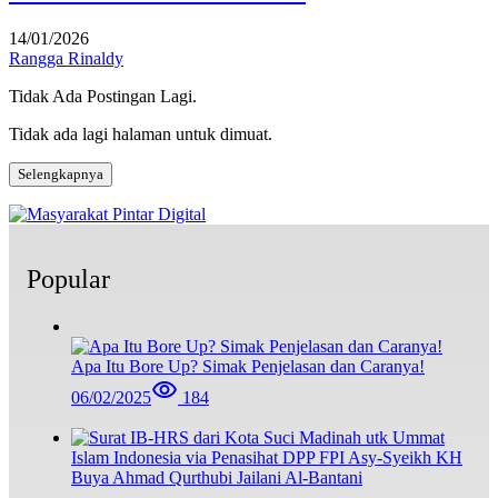
14/01/2026
Rangga Rinaldy
Tidak Ada Postingan Lagi.
Tidak ada lagi halaman untuk dimuat.
Selengkapnya
Popular
Apa Itu Bore Up? Simak Penjelasan dan Caranya!
06/02/2025
184