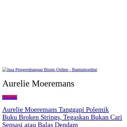
Aurelie Moeremans
Hiburan
Aurelie Moeremans Tanggapi Polemik
Buku Broken Strings, Tegaskan Bukan Cari
Sensasi atau Balas Dendam