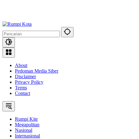
About
Pedoman Media Siber
Disclaimer
Privacy Policy
Terms
Contact
Rumpi Kite
Megapolitan
Nasional
Internasional