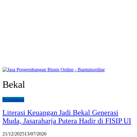
Bekal
Pendidikan
Literasi Keuangan Jadi Bekal Generasi
Muda, Jasaraharja Putera Hadir di FISIP UI
21/12/2025
13/07/2026