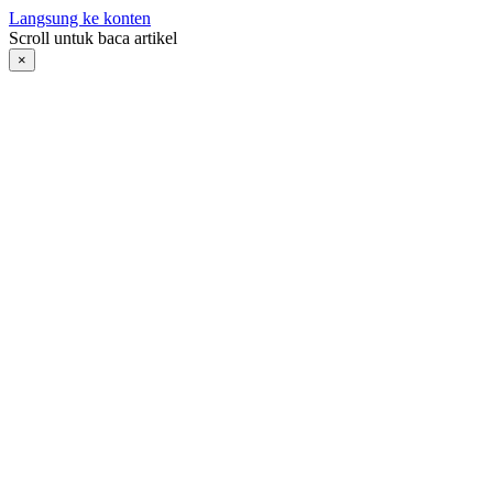
Langsung ke konten
Scroll untuk baca artikel
×