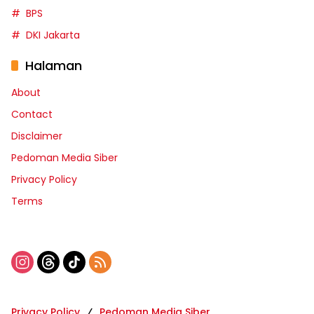
BPS
DKI Jakarta
Halaman
About
Contact
Disclaimer
Pedoman Media Siber
Privacy Policy
Terms
Privacy Policy
Pedoman Media Siber