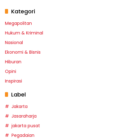
Kategori
Megapolitan
Hukum & Kriminal
Nasional
Ekonomi & Bisnis
Hiburan
Opini
Inspirasi
Label
Jakarta
Jasaraharja
jakarta pusat
Pegadaian