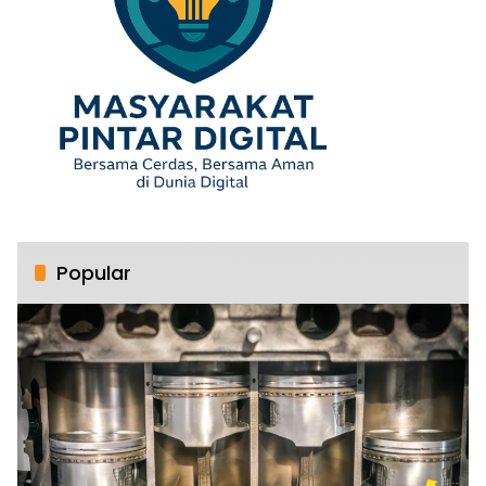
Popular