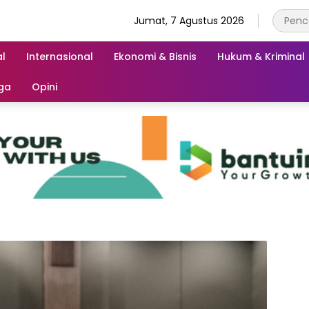
Jumat, 7 Agustus 2026
l
Internasional
Ekonomi & Bisnis
Hukum & Kriminal
ga
Opini