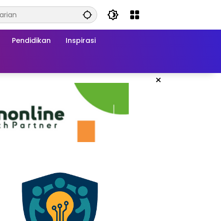
Pendidikan
Inspirasi
×