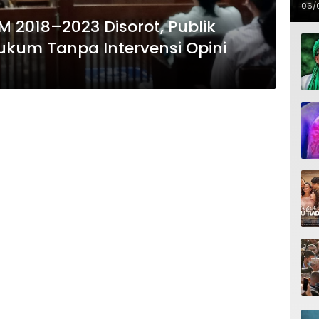
06/
 2018–2023 Disorot, Publik
ukum Tanpa Intervensi Opini