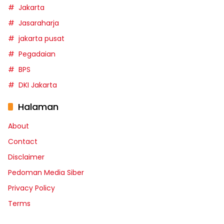
Jakarta
Jasaraharja
jakarta pusat
Pegadaian
BPS
DKI Jakarta
Halaman
About
Contact
Disclaimer
Pedoman Media Siber
Privacy Policy
Terms