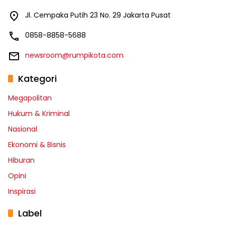
Jl. Cempaka Putih 23 No. 29 Jakarta Pusat
0858-8858-5688
newsroom@rumpikota.com
Kategori
Megapolitan
Hukum & Kriminal
Nasional
Ekonomi & Bisnis
Hiburan
Opini
Inspirasi
Label