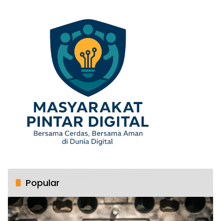
Popular