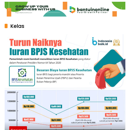
Kelas