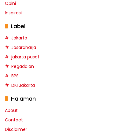
Opini
Inspirasi
Label
Jakarta
Jasaraharja
jakarta pusat
Pegadaian
BPS
DKI Jakarta
Halaman
About
Contact
Disclaimer