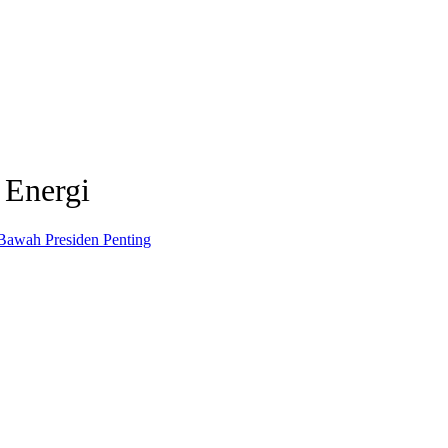
 Energi