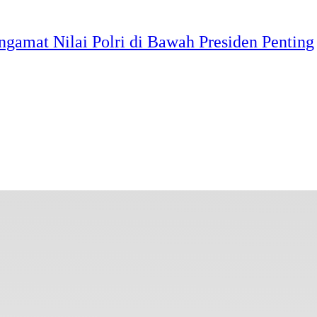
ngamat Nilai Polri di Bawah Presiden Penting