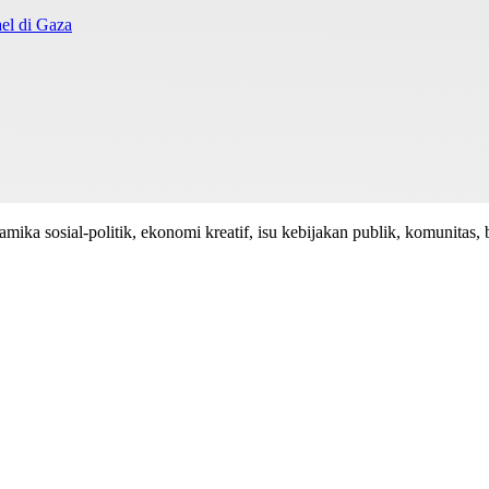
el di Gaza
mika sosial-politik, ekonomi kreatif, isu kebijakan publik, komunitas, 