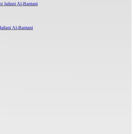
ilani Al-Bantani