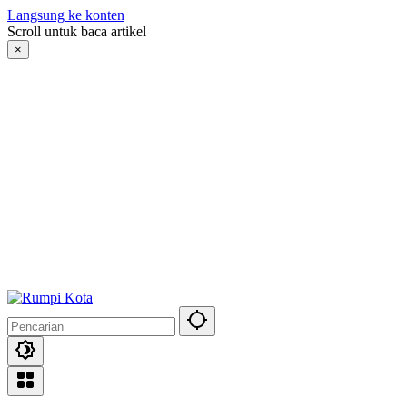
Langsung ke konten
Scroll untuk baca artikel
×