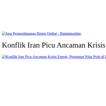
Konflik Iran Picu Ancaman Krisis