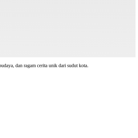
budaya, dan ragam cerita unik dari sudut kota.