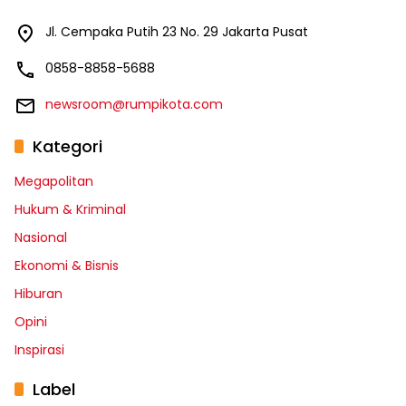
Jl. Cempaka Putih 23 No. 29 Jakarta Pusat
0858-8858-5688
newsroom@rumpikota.com
Kategori
Megapolitan
Hukum & Kriminal
Nasional
Ekonomi & Bisnis
Hiburan
Opini
Inspirasi
Label