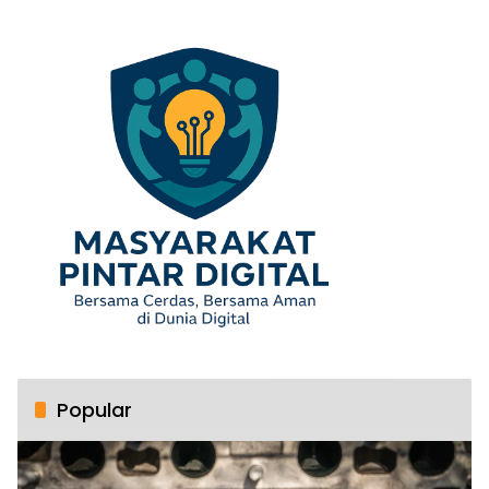
Popular