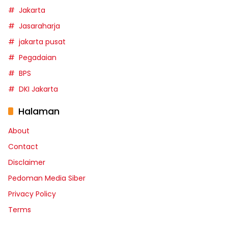
Jakarta
Jasaraharja
jakarta pusat
Pegadaian
BPS
DKI Jakarta
Halaman
About
Contact
Disclaimer
Pedoman Media Siber
Privacy Policy
Terms