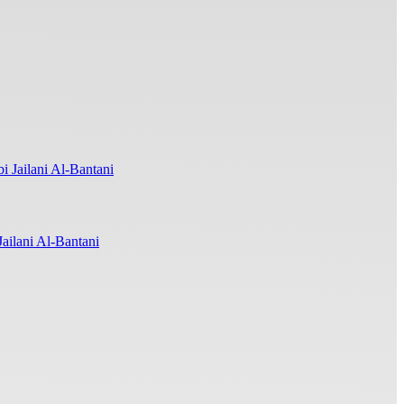
ilani Al-Bantani