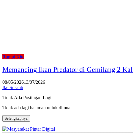
Rumpi Kite
Memancing Ikan Predator di Gemilang 2 Ka
08/05/2026
13/07/2026
Ike Susanti
Tidak Ada Postingan Lagi.
Tidak ada lagi halaman untuk dimuat.
Selengkapnya