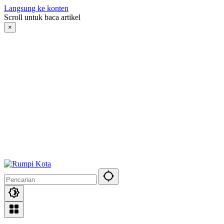
Langsung ke konten
Scroll untuk baca artikel
×