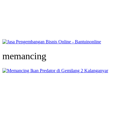
memancing