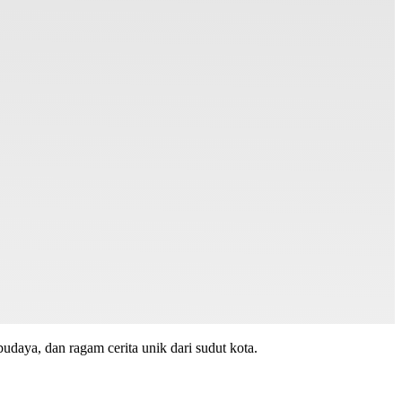
budaya, dan ragam cerita unik dari sudut kota.