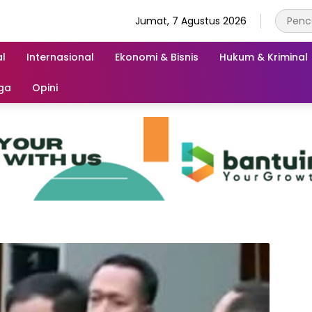
Jumat, 7 Agustus 2026
l
Internasional
Ekonomi & Bisnis
Hukum & Kriminal
ga
Opini