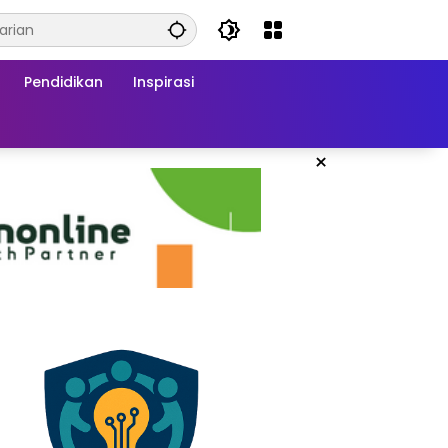
Pendidikan
Inspirasi
×