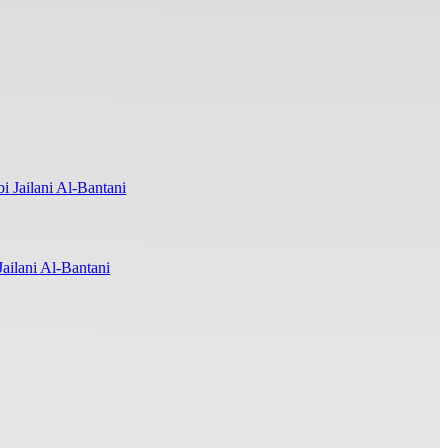
ilani Al-Bantani