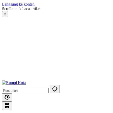
Langsung ke konten
Scroll untuk baca artikel
×