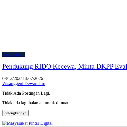
Megapolitan
Pendukung RIDO Kecewa, Minta DKPP Ev
03/12/2024
13/07/2026
Wisanggeni Dewandaru
Tidak Ada Postingan Lagi.
Tidak ada lagi halaman untuk dimuat.
Selengkapnya