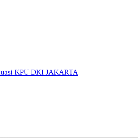
aluasi KPU DKI JAKARTA