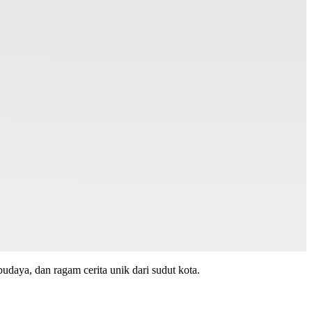
budaya, dan ragam cerita unik dari sudut kota.