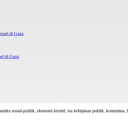
el di Gaza
mika sosial-politik, ekonomi kreatif, isu kebijakan publik, komunitas, 