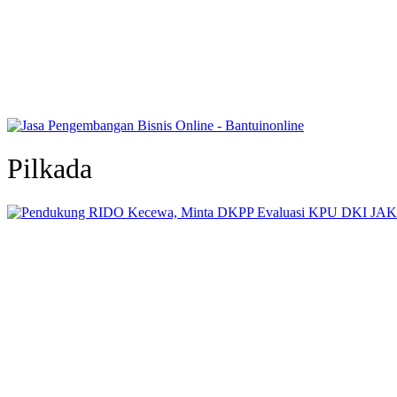
Pilkada