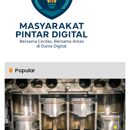
Popular