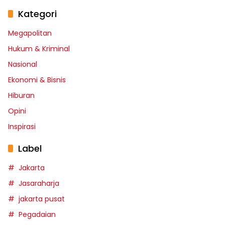
Kategori
Megapolitan
Hukum & Kriminal
Nasional
Ekonomi & Bisnis
Hiburan
Opini
Inspirasi
Label
Jakarta
Jasaraharja
jakarta pusat
Pegadaian