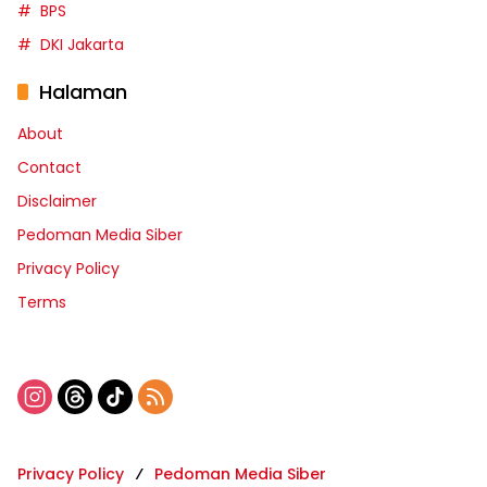
BPS
DKI Jakarta
Halaman
About
Contact
Disclaimer
Pedoman Media Siber
Privacy Policy
Terms
Privacy Policy
Pedoman Media Siber