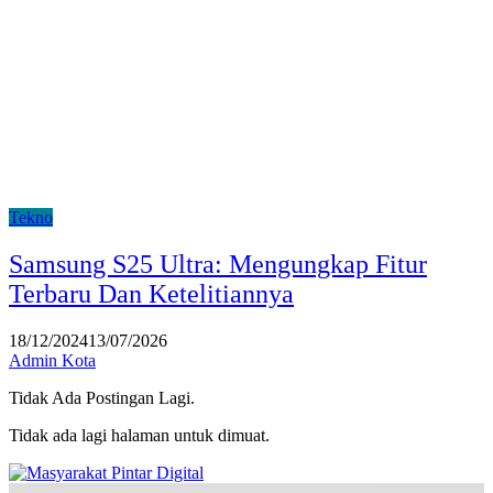
Tekno
Samsung S25 Ultra: Mengungkap Fitur
Terbaru Dan Ketelitiannya
18/12/2024
13/07/2026
Admin Kota
Tidak Ada Postingan Lagi.
Tidak ada lagi halaman untuk dimuat.