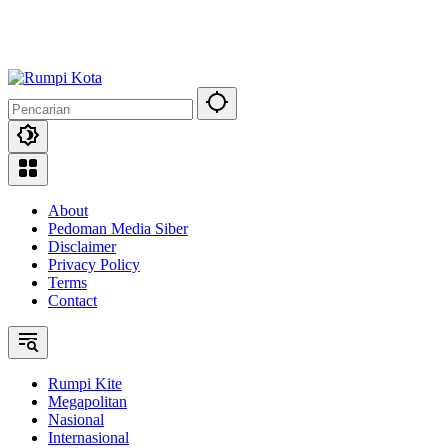
About
Pedoman Media Siber
Disclaimer
Privacy Policy
Terms
Contact
Rumpi Kite
Megapolitan
Nasional
Internasional