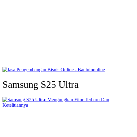
Samsung S25 Ultra