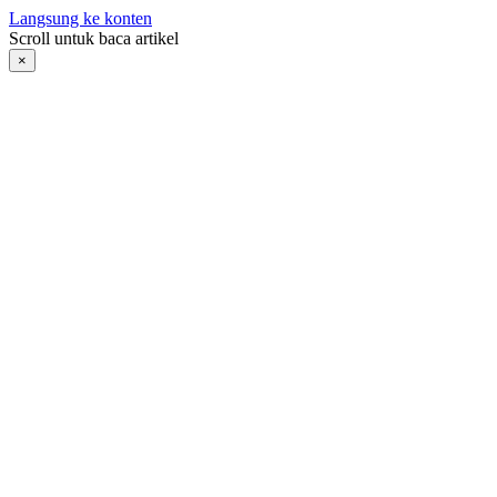
Langsung ke konten
Scroll untuk baca artikel
×